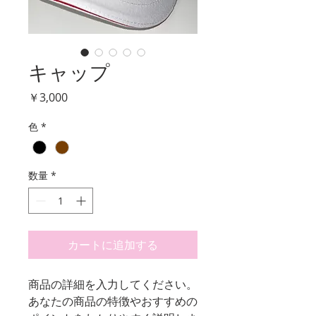
キャップ
価
￥3,000
格
色
*
数量
*
カートに追加する
商品の詳細を入力してください。
あなたの商品の特徴やおすすめの