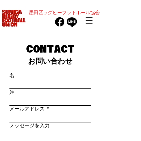
​墨田区ラグビーフットボール協会
CONTACT
お問い合わせ
名
姓
メールアドレス
メッセージを入力