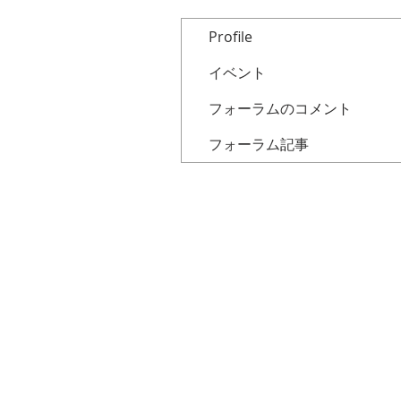
Profile
イベント
フォーラムのコメント
フォーラム記事