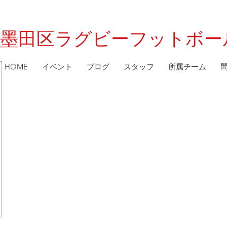
​墨田区ラグビーフットボー
HOME
イベント
ブログ
スタッフ
所属チーム